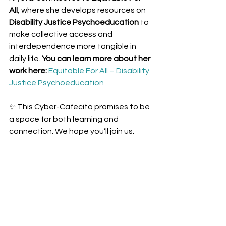
All
, where she develops resources on 
Disability Justice Psychoeducation
 to 
make collective access and 
interdependence more tangible in 
daily life. 
You can learn more about her 
work here: 
Equitable For All – Disability 
Justice Psychoeducation
✨ This Cyber-Cafecito promises to be 
a space for both learning and 
connection. We hope you’ll join us.