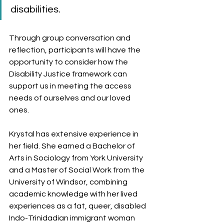
disabilities.
Through group conversation and 
reflection, participants will have the 
opportunity to consider how the 
Disability Justice framework can 
support us in meeting the access 
needs of ourselves and our loved 
ones.
Krystal has extensive experience in 
her field. She earned a Bachelor of 
Arts in Sociology from York University 
and a Master of Social Work from the 
University of Windsor, combining 
academic knowledge with her lived 
experiences as a fat, queer, disabled 
Indo-Trinidadian immigrant woman 