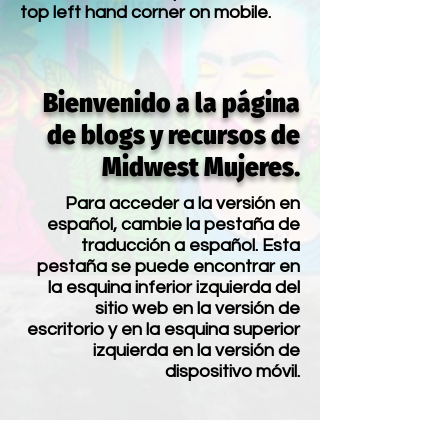
top left hand corner on mobile.
Bienvenido a la página
de blogs y recursos de
Midwest Mujeres.
Para acceder a la versión en
español, cambie la pestaña de
traducción a español. Esta
pestaña se puede encontrar en
la esquina inferior izquierda del
sitio web en la versión de
escritorio y en la esquina superior
izquierda en la versión de
dispositivo móvil.