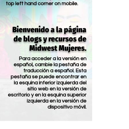
top left hand corner on mobile.
Bienvenido a la página
de blogs y recursos de
Midwest Mujeres.
Para acceder a la versión en
español, cambie la pestaña de
traducción a español. Esta
pestaña se puede encontrar en
la esquina inferior izquierda del
sitio web en la versión de
escritorio y en la esquina superior
izquierda en la versión de
dispositivo móvil.