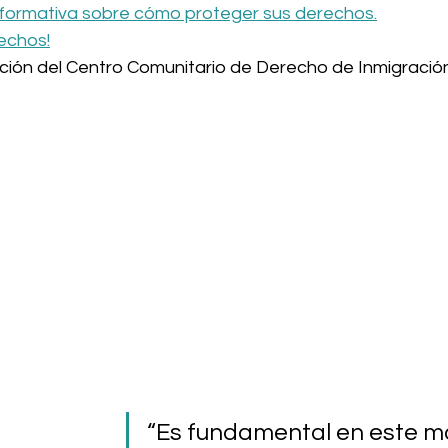
nformativa sobre cómo proteger sus derechos.
echos!
ción del Centro Comunitario de Derecho de Inmigració
“Es fundamental en este 