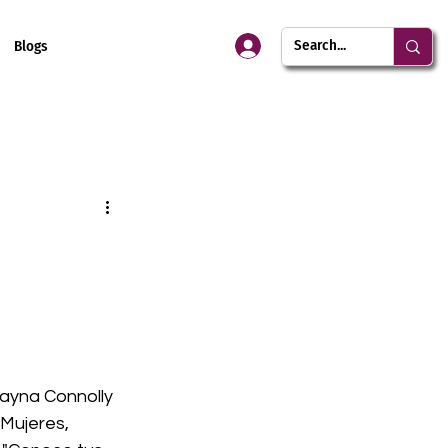
Blogs
ayna Connolly 
Mujeres, 