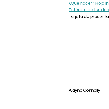
¿Qué hacer? Hoja i
Entérate de tus der
Tarjeta de presenta
Alayna Connolly