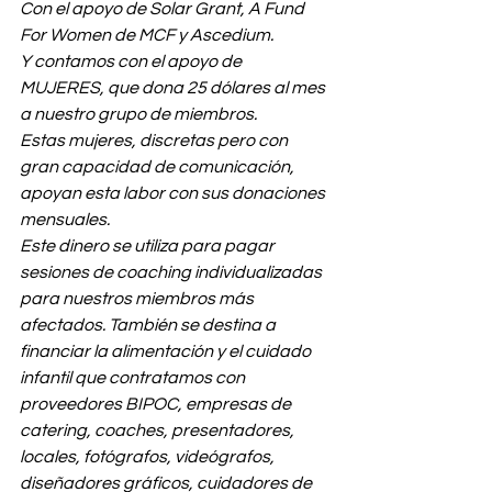
Con el apoyo de Solar Grant, A Fund 
For Women de MCF y Ascedium.
Y contamos con el apoyo de 
MUJERES, que dona 25 dólares al mes 
a nuestro grupo de miembros.
Estas mujeres, discretas pero con 
gran capacidad de comunicación, 
apoyan esta labor con sus donaciones 
mensuales.
Este dinero se utiliza para pagar 
sesiones de coaching individualizadas 
para nuestros miembros más 
afectados. También se destina a 
financiar la alimentación y el cuidado 
infantil que contratamos con 
proveedores BIPOC, empresas de 
catering, coaches, presentadores, 
locales, fotógrafos, videógrafos, 
diseñadores gráficos, cuidadores de 