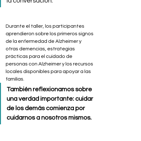
la conversación.
Durante el taller, los participantes 
aprendieron sobre los primeros signos 
de la enfermedad de Alzheimer y 
otras demencias, estrategias 
prácticas para el cuidado de 
personas con Alzheimer y los recursos 
locales disponibles para apoyar a las 
familias.
También reflexionamos sobre 
una verdad importante: cuidar 
de los demás comienza por 
cuidarnos a nosotros mismos.