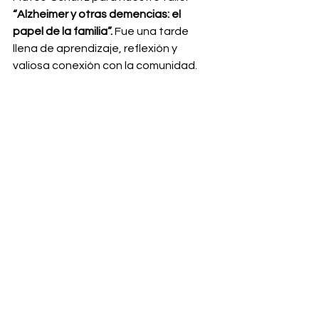
“Alzheimer y otras demencias: el 
papel de la familia”.
 Fue una tarde 
llena de aprendizaje, reflexión y 
valiosa conexión con la comunidad.