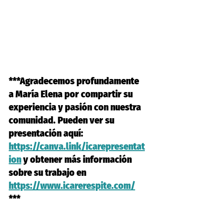
***Agradecemos profundamente 
a María Elena por compartir su 
experiencia y pasión con nuestra 
comunidad. Pueden ver su 
presentación aquí: 
https://canva.link/icarepresentat
ion
 y obtener más información 
sobre su trabajo en 
https://www.icarerespite.com/
***