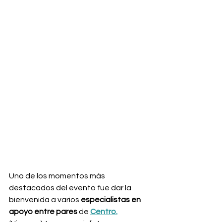
Uno de los momentos más 
destacados del evento fue dar la 
bienvenida a varios 
especialistas en 
apoyo entre pares
 de 
Centro.