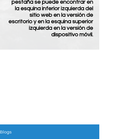
pestaña se puede encontrar en
la esquina inferior izquierda del
sitio web en la versión de
escritorio y en la esquina superior
izquierda en la versión de
dispositivo móvil.
Blogs