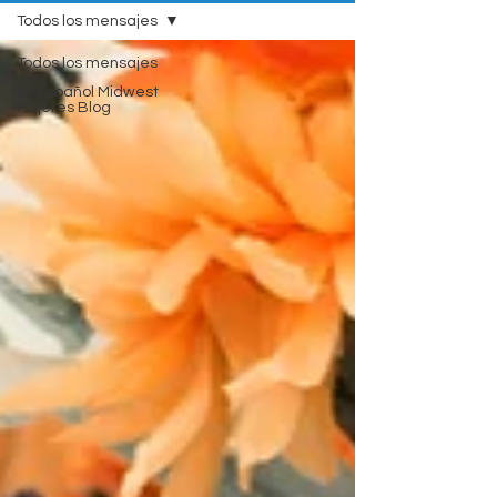
Todos los mensajes
Todos los mensajes
En Español Midwest
Mujeres Blog