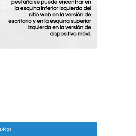
pestaña se puede encontrar en
la esquina inferior izquierda del
sitio web en la versión de
escritorio y en la esquina superior
izquierda en la versión de
dispositivo móvil.
Blogs