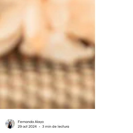
Fernanda Alayo