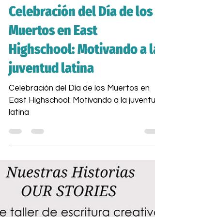
29 oct 2024
3 min de lectura
Celebración del Día de los
Muertos en East
Highschool: Motivando a la
juventud latina
Celebración del Día de los Muertos en
East Highschool: Motivando a la juventud
latina