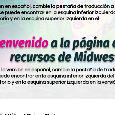
ón en español, cambie la pestaña de traducción a
e puede encontrar en la esquina inferior izquierd
torio y en la esquina superior izquierda en el
ienvenido
a la página 
recursos de Midwes
la versión en español, cambie la pestaña de trad
de encontrar en la esquina inferior izquierda del 
torio y en la esquina superior izquierda en la versi