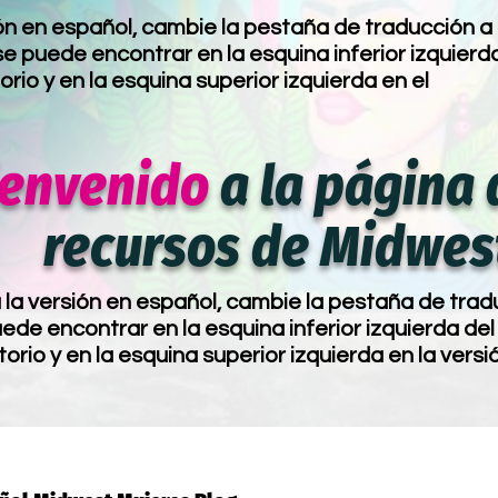
ón en español, cambie la pestaña de traducción a
e puede encontrar en la esquina inferior izquierd
torio y en la esquina superior izquierda en el
ienvenido
a la página 
recursos de Midwes
la versión en español, cambie la pestaña de trad
de encontrar en la esquina inferior izquierda del 
torio y en la esquina superior izquierda en la versi